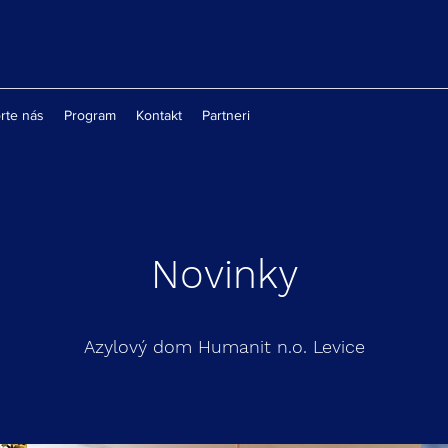
rte nás
Program
Kontakt
Partneri
Novinky
Azylový dom Humanit n.o. Levice