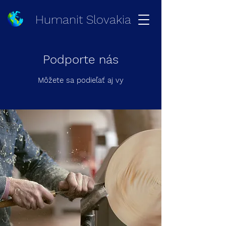
Humanit Slovakia
Podporte nás
Môžete sa podieľať aj vy