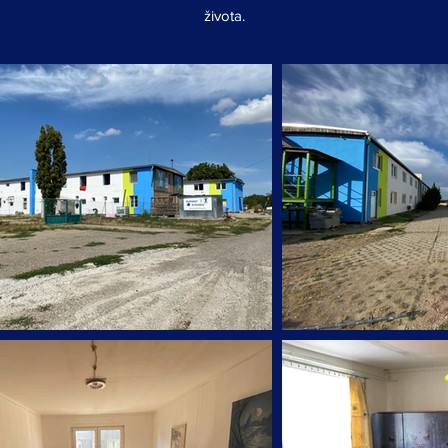
života.